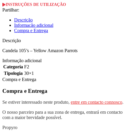
INSTRUÇÕES DE UTILIZAÇÃO
Partilhar:
Descrição
Informação adicional
Compra e Entrega
Descrição
Candela 105’s – Yellow Amazon Parrots
Informação adicional
Categoria
F2
Tipologia
30×1
Compra e Entrega
Compra e Entrega
Se estiver interessado neste produto,
entre em contacto connosco
.
O nosso parceiro para a sua zona de entrega, entrará em contacto
com a maior brevidade possível.
Propyro