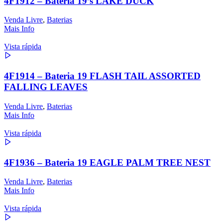
4F1912 – Bateria 19’s LAKE DUCK
Venda Livre
,
Baterias
Mais Info
Vista rápida
4F1914 – Bateria 19 FLASH TAIL ASSORTED
FALLING LEAVES
Venda Livre
,
Baterias
Mais Info
Vista rápida
4F1936 – Bateria 19 EAGLE PALM TREE NEST
Venda Livre
,
Baterias
Mais Info
Vista rápida