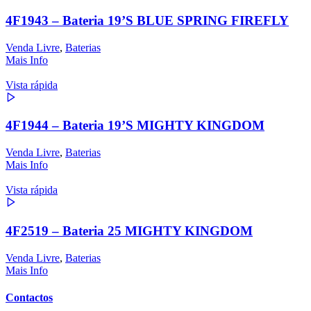
4F1943 – Bateria 19’S BLUE SPRING FIREFLY
Venda Livre
,
Baterias
Mais Info
Vista rápida
4F1944 – Bateria 19’S MIGHTY KINGDOM
Venda Livre
,
Baterias
Mais Info
Vista rápida
4F2519 – Bateria 25 MIGHTY KINGDOM
Venda Livre
,
Baterias
Mais Info
Contactos