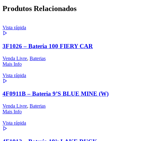
Produtos Relacionados
Vista rápida
3F1026 – Bateria 100 FIERY CAR
Venda Livre
,
Baterias
Mais Info
Vista rápida
4F0911B – Bateria 9’S BLUE MINE (W)
Venda Livre
,
Baterias
Mais Info
Vista rápida