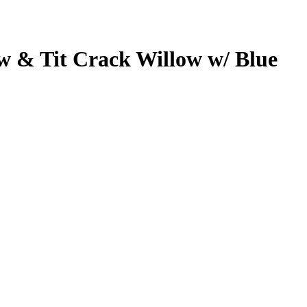
ow & Tit Crack Willow w/ Blue