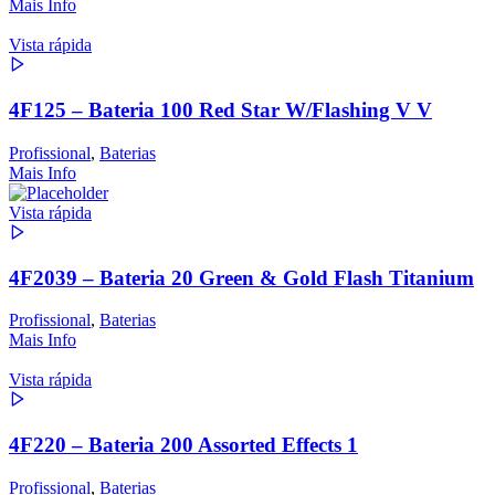
Mais Info
Vista rápida
4F125 – Bateria 100 Red Star W/Flashing V V
Profissional
,
Baterias
Mais Info
Vista rápida
4F2039 – Bateria 20 Green & Gold Flash Titanium
Profissional
,
Baterias
Mais Info
Vista rápida
4F220 – Bateria 200 Assorted Effects 1
Profissional
,
Baterias