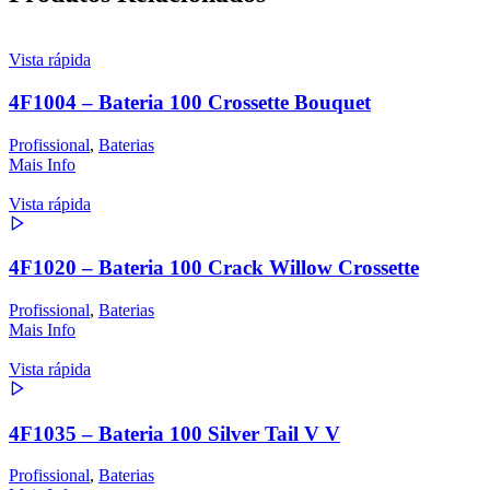
Vista rápida
4F1004 – Bateria 100 Crossette Bouquet
Profissional
,
Baterias
Mais Info
Vista rápida
4F1020 – Bateria 100 Crack Willow Crossette
Profissional
,
Baterias
Mais Info
Vista rápida
4F1035 – Bateria 100 Silver Tail V V
Profissional
,
Baterias