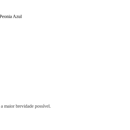
 Peonia Azul
 a maior brevidade possível.