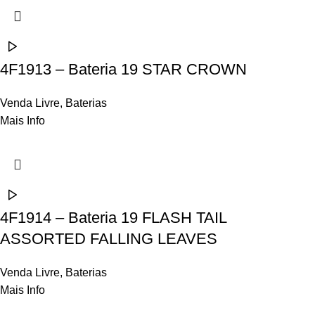
4F1913 – Bateria 19 STAR CROWN
Venda Livre
,
Baterias
Mais Info
4F1914 – Bateria 19 FLASH TAIL
ASSORTED FALLING LEAVES
Venda Livre
,
Baterias
Mais Info