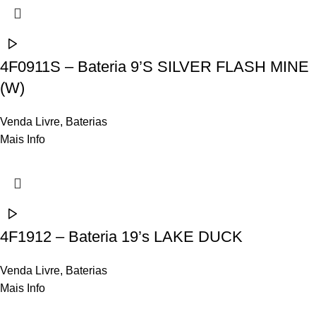
4F0911S – Bateria 9’S SILVER FLASH MINE
(W)
Venda Livre
,
Baterias
Mais Info
4F1912 – Bateria 19’s LAKE DUCK
Venda Livre
,
Baterias
Mais Info