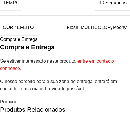
TEMPO
40 Segundos
COR / EFEITO
Flash
,
MULTICOLOR
,
Peony
Compra e Entrega
Compra e Entrega
Se estiver interessado neste produto,
entre em contacto
connosco
.
O nosso parceiro para a sua zona de entrega, entrará em
contacto com a maior brevidade possível.
Propyro
Produtos Relacionados