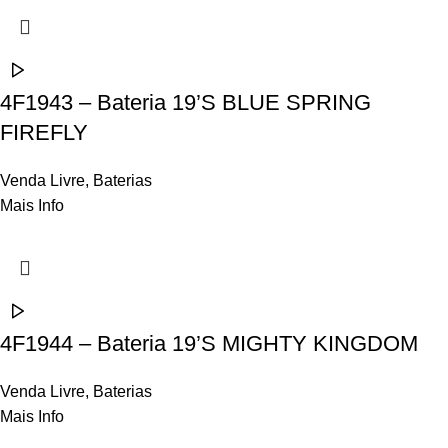
4F1943 – Bateria 19’S BLUE SPRING
FIREFLY
Venda Livre
,
Baterias
Mais Info
4F1944 – Bateria 19’S MIGHTY KINGDOM
Venda Livre
,
Baterias
Mais Info
Contactos