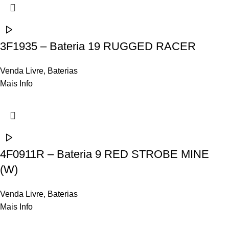
3F1935 – Bateria 19 RUGGED RACER
Venda Livre
,
Baterias
Mais Info
4F0911R – Bateria 9 RED STROBE MINE
(W)
Venda Livre
,
Baterias
Mais Info