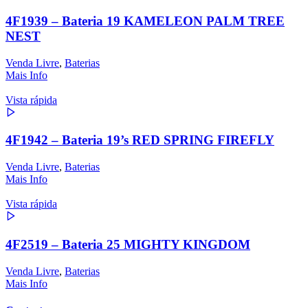
4F1939 – Bateria 19 KAMELEON PALM TREE
NEST
Venda Livre
,
Baterias
Mais Info
Vista rápida
4F1942 – Bateria 19’s RED SPRING FIREFLY
Venda Livre
,
Baterias
Mais Info
Vista rápida
4F2519 – Bateria 25 MIGHTY KINGDOM
Venda Livre
,
Baterias
Mais Info