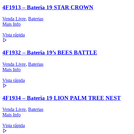
4F1913 – Bateria 19 STAR CROWN
Venda Livre
,
Baterias
Mais Info
Vista rápida
4F1932 – Bateria 19’s BEES BATTLE
Venda Livre
,
Baterias
Mais Info
Vista rápida
4F1934 – Bateria 19 LION PALM TREE NEST
Venda Livre
,
Baterias
Mais Info
Vista rápida