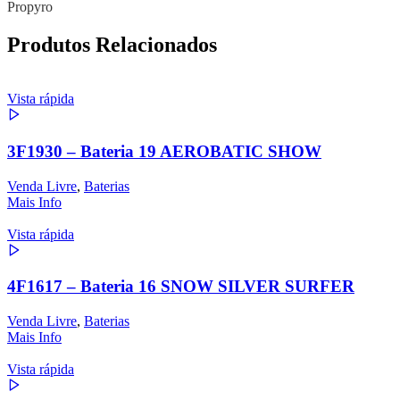
Propyro
Produtos Relacionados
Vista rápida
3F1930 – Bateria 19 AEROBATIC SHOW
Venda Livre
,
Baterias
Mais Info
Vista rápida
4F1617 – Bateria 16 SNOW SILVER SURFER
Venda Livre
,
Baterias
Mais Info
Vista rápida