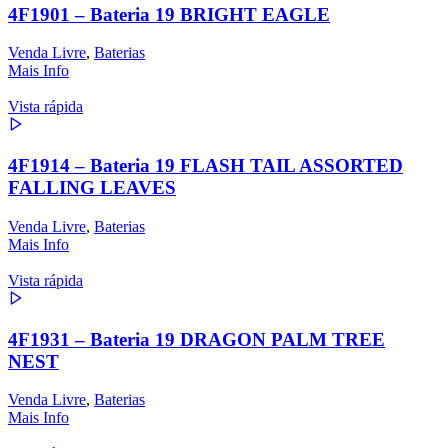
4F1901 – Bateria 19 BRIGHT EAGLE
Venda Livre
,
Baterias
Mais Info
Vista rápida
4F1914 – Bateria 19 FLASH TAIL ASSORTED
FALLING LEAVES
Venda Livre
,
Baterias
Mais Info
Vista rápida
4F1931 – Bateria 19 DRAGON PALM TREE
NEST
Venda Livre
,
Baterias
Mais Info