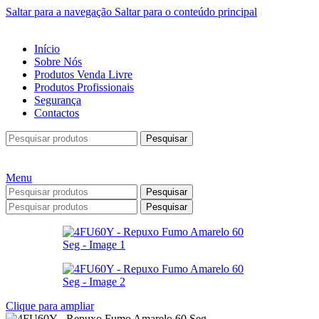
Saltar para a navegação
Saltar para o conteúdo principal
Início
Sobre Nós
Produtos Venda Livre
Produtos Profissionais
Segurança
Contactos
Pesquisar
Menu
Pesquisar
Pesquisar
Clique para ampliar