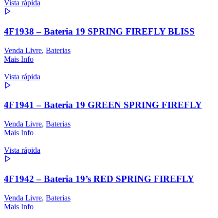
Vista rápida
4F1938 – Bateria 19 SPRING FIREFLY BLISS
Venda Livre
,
Baterias
Mais Info
Vista rápida
4F1941 – Bateria 19 GREEN SPRING FIREFLY
Venda Livre
,
Baterias
Mais Info
Vista rápida
4F1942 – Bateria 19’s RED SPRING FIREFLY
Venda Livre
,
Baterias
Mais Info