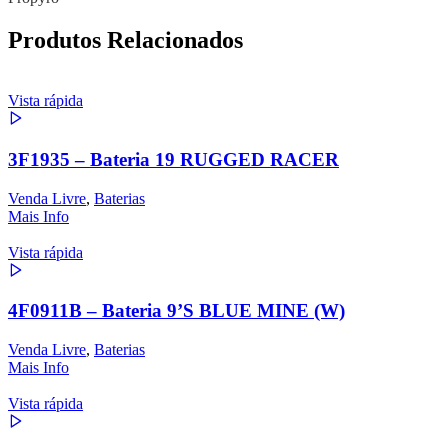
Produtos Relacionados
Vista rápida
3F1935 – Bateria 19 RUGGED RACER
Venda Livre
,
Baterias
Mais Info
Vista rápida
4F0911B – Bateria 9’S BLUE MINE (W)
Venda Livre
,
Baterias
Mais Info
Vista rápida