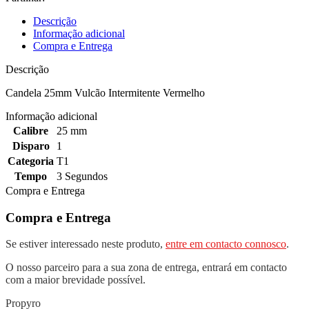
Descrição
Informação adicional
Compra e Entrega
Descrição
Candela 25mm Vulcão Intermitente Vermelho
Informação adicional
Calibre
25 mm
Disparo
1
Categoria
T1
Tempo
3 Segundos
Compra e Entrega
Compra e Entrega
Se estiver interessado neste produto,
entre em contacto connosco
.
O nosso parceiro para a sua zona de entrega, entrará em contacto
com a maior brevidade possível.
Propyro