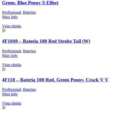
Green, Blue Peony S Effect
Profissional
,
Baterias
Mais Info
Vista rápida
4F1049 – Bateria 100 Red Strobe Tail (W)
Profissional
,
Baterias
Mais Info
Vista rápida
4F118 – Bateria 100 Red, Green Peony, Crack V V
Profissional
,
Baterias
Mais Info
Vista rápida