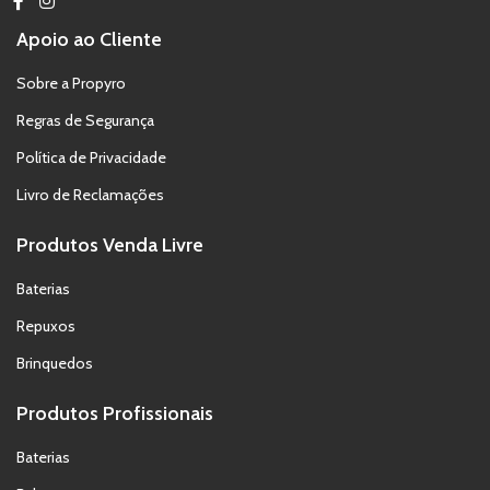
Apoio ao Cliente
Sobre a Propyro
Regras de Segurança
Política de Privacidade
Livro de Reclamações
Produtos Venda Livre
Baterias
Repuxos
Brinquedos
Produtos Profissionais
Baterias