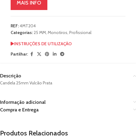
MAIS INFO
REF:
4MT204
Categorias:
25 MM
,
Monotiros
,
Profissional
INSTRUÇÕES DE UTILIZAÇÃO
Partilhar:
Descrição
Candela 25mm Vulcão Prata
Informação adicional
Compra e Entrega
Produtos Relacionados