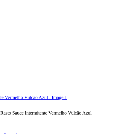
o Sauce Intermitente Vermelho Vulcão Azul