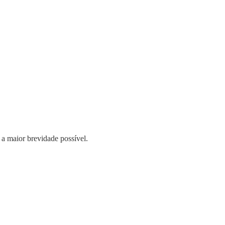
 a maior brevidade possível.