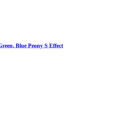
reen, Blue Peony S Effect