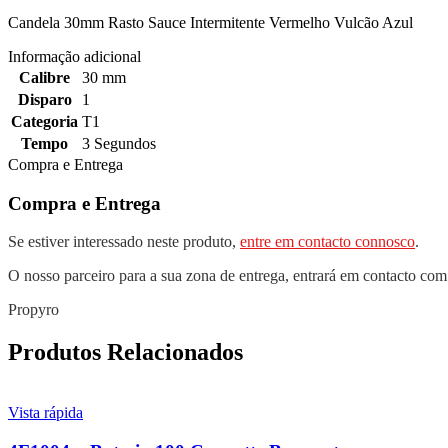
Candela 30mm Rasto Sauce Intermitente Vermelho Vulcão Azul
Informação adicional
Calibre
30 mm
Disparo
1
Categoria
T1
Tempo
3 Segundos
Compra e Entrega
Compra e Entrega
Se estiver interessado neste produto,
entre em contacto connosco
.
O nosso parceiro para a sua zona de entrega, entrará em contacto com
Propyro
Produtos Relacionados
Vista rápida