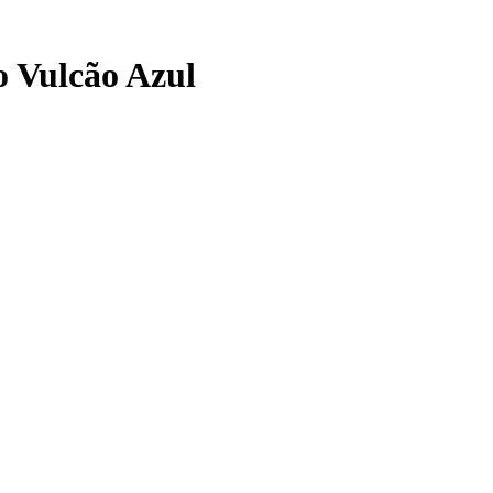
 Vulcão Azul