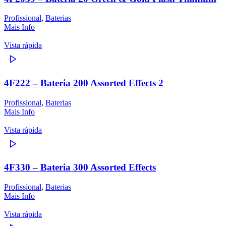
Profissional
,
Baterias
Mais Info
Vista rápida
4F222 – Bateria 200 Assorted Effects 2
Profissional
,
Baterias
Mais Info
Vista rápida
4F330 – Bateria 300 Assorted Effects
Profissional
,
Baterias
Mais Info
Vista rápida