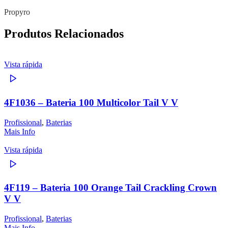
Propyro
Produtos Relacionados
Vista rápida
4F1036 – Bateria 100 Multicolor Tail V V
Profissional
,
Baterias
Mais Info
Vista rápida
4F119 – Bateria 100 Orange Tail Crackling Crown
V V
Profissional
,
Baterias
Mais Info