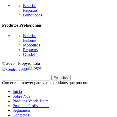
Baterias
Repuxos
Brinquedos
Produtos Profissionais
Baterias
Balonas
Monotiros
Repuxos
Candelas
© 2026 - Propyro, Lda
Pesquisar
Comece a escrever para ver os produtos que procura.
Início
Sobre Nós
Produtos Venda Livre
Produtos Profissionais
Segurança
Contactos