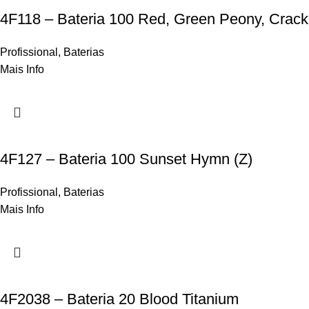
4F118 – Bateria 100 Red, Green Peony, Crack
Profissional
,
Baterias
Mais Info
4F127 – Bateria 100 Sunset Hymn (Z)
Profissional
,
Baterias
Mais Info
4F2038 – Bateria 20 Blood Titanium