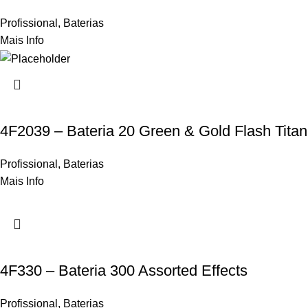
Profissional
,
Baterias
Mais Info
4F2039 – Bateria 20 Green & Gold Flash Tita
Profissional
,
Baterias
Mais Info
4F330 – Bateria 300 Assorted Effects
Profissional
,
Baterias