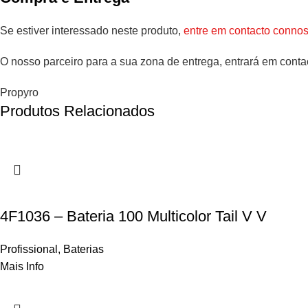
Se estiver interessado neste produto,
entre em contacto conno
O nosso parceiro para a sua zona de entrega, entrará em conta
Propyro
Produtos Relacionados
4F1036 – Bateria 100 Multicolor Tail V V
Profissional
,
Baterias
Mais Info