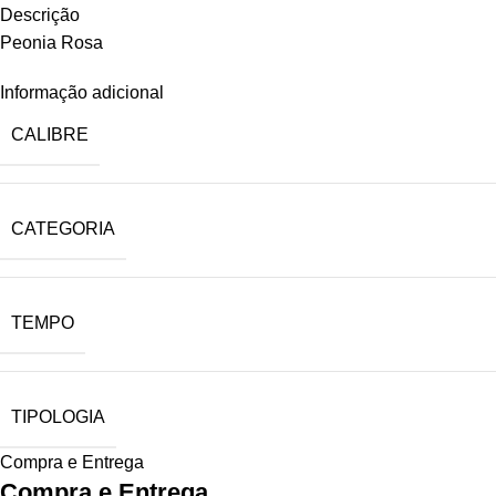
Descrição
Peonia Rosa
Informação adicional
CALIBRE
CATEGORIA
TEMPO
TIPOLOGIA
Compra e Entrega
Compra e Entrega