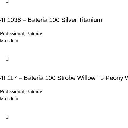
4F1038 – Bateria 100 Silver Titanium
Profissional
,
Baterias
Mais Info
4F117 – Bateria 100 Strobe Willow To Peony 
Profissional
,
Baterias
Mais Info