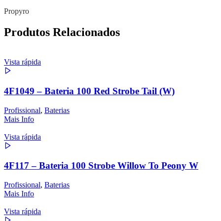
Propyro
Produtos Relacionados
Vista rápida
4F1049 – Bateria 100 Red Strobe Tail (W)
Profissional
,
Baterias
Mais Info
Vista rápida
4F117 – Bateria 100 Strobe Willow To Peony W
Profissional
,
Baterias
Mais Info
Vista rápida