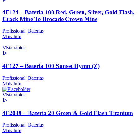
4F124 – Bateria 100 Red, Green, Silver, Gold Flash,
Crack Mine To Brocade Crown Mine
Profissional
,
Baterias
Mais Info
Vista rápida
4F127 – Bateria 100 Sunset Hymn (Z)
Profissional
,
Baterias
Mais Info
Vista rápida
4F2039 – Bateria 20 Green & Gold Flash Titanium
Profissional
,
Baterias
Mais Info