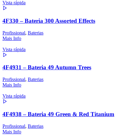
Vista rápida
4F330 – Bateria 300 Assorted Effects
Profissional
,
Baterias
Mais Info
Vista rápida
4F4931 – Bateria 49 Autumn Trees
Profissional
,
Baterias
Mais Info
Vista rápida
4F4938 – Bateria 49 Green & Red Titanium
Profissional
,
Baterias
Mais Info