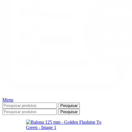
Menu
Pesquisar
Pesquisar