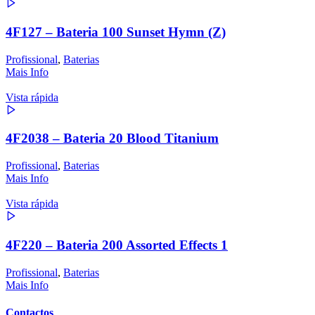
4F127 – Bateria 100 Sunset Hymn (Z)
Profissional
,
Baterias
Mais Info
Vista rápida
4F2038 – Bateria 20 Blood Titanium
Profissional
,
Baterias
Mais Info
Vista rápida
4F220 – Bateria 200 Assorted Effects 1
Profissional
,
Baterias
Mais Info
Contactos