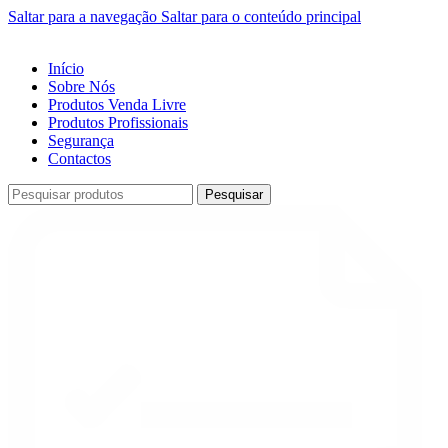
Saltar para a navegação
Saltar para o conteúdo principal
Início
Sobre Nós
Produtos Venda Livre
Produtos Profissionais
Segurança
Contactos
Pesquisar