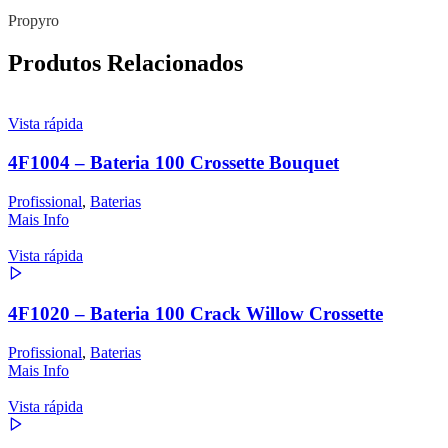
Propyro
Produtos Relacionados
Vista rápida
4F1004 – Bateria 100 Crossette Bouquet
Profissional
,
Baterias
Mais Info
Vista rápida
4F1020 – Bateria 100 Crack Willow Crossette
Profissional
,
Baterias
Mais Info
Vista rápida