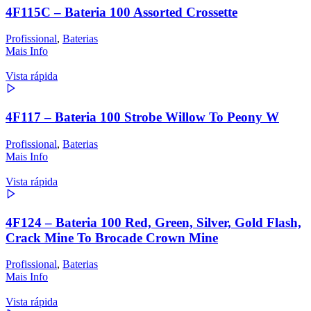
4F115C – Bateria 100 Assorted Crossette
Profissional
,
Baterias
Mais Info
Vista rápida
4F117 – Bateria 100 Strobe Willow To Peony W
Profissional
,
Baterias
Mais Info
Vista rápida
4F124 – Bateria 100 Red, Green, Silver, Gold Flash,
Crack Mine To Brocade Crown Mine
Profissional
,
Baterias
Mais Info
Vista rápida