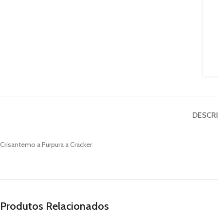
DESCR
Crisantemo a Purpura a Cracker
Produtos Relacionados