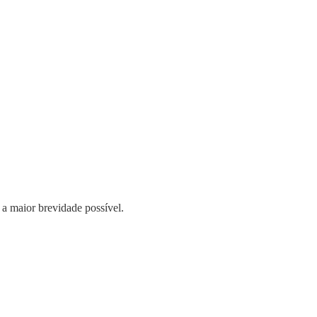
 a maior brevidade possível.