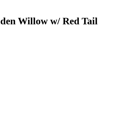
en Willow w/ Red Tail