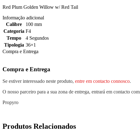
Red Plum Golden Willow w/ Red Tail
Informação adicional
Calibre
100 mm
Categoria
F4
Tempo
4 Segundos
Tipologia
36×1
Compra e Entrega
Compra e Entrega
Se estiver interessado neste produto,
entre em contacto connosco
.
O nosso parceiro para a sua zona de entrega, entrará em contacto com
Propyro
Produtos Relacionados