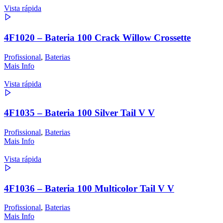
Vista rápida
4F1020 – Bateria 100 Crack Willow Crossette
Profissional
,
Baterias
Mais Info
Vista rápida
4F1035 – Bateria 100 Silver Tail V V
Profissional
,
Baterias
Mais Info
Vista rápida
4F1036 – Bateria 100 Multicolor Tail V V
Profissional
,
Baterias
Mais Info