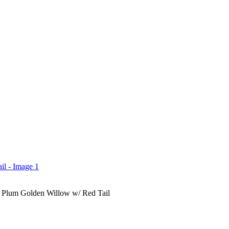
Plum Golden Willow w/ Red Tail