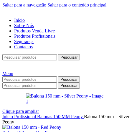
Saltar para a navegação
Saltar para o conteúdo principal
Início
Sobre Nós
Produtos Venda Livre
Produtos Profissionais
Segurança
Contactos
Pesquisar
Menu
Pesquisar
Pesquisar
Clique para ampliar
Início
Profissional
Balonas
150 MM
Peony
Balona 150 mm – Silver
Peony