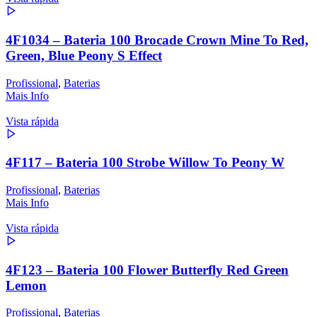
4F1034 – Bateria 100 Brocade Crown Mine To Red,
Green, Blue Peony S Effect
Profissional
,
Baterias
Mais Info
Vista rápida
4F117 – Bateria 100 Strobe Willow To Peony W
Profissional
,
Baterias
Mais Info
Vista rápida
4F123 – Bateria 100 Flower Butterfly Red Green
Lemon
Profissional
,
Baterias