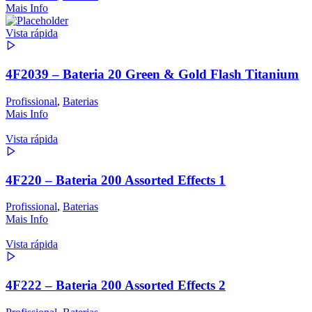
Mais Info
Vista rápida
4F2039 – Bateria 20 Green & Gold Flash Titanium
Profissional
,
Baterias
Mais Info
Vista rápida
4F220 – Bateria 200 Assorted Effects 1
Profissional
,
Baterias
Mais Info
Vista rápida
4F222 – Bateria 200 Assorted Effects 2