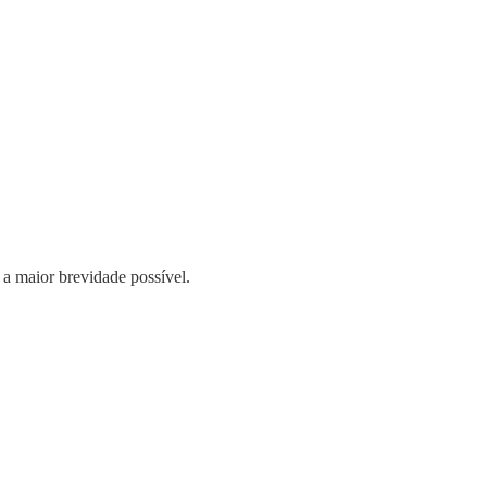
 a maior brevidade possível.