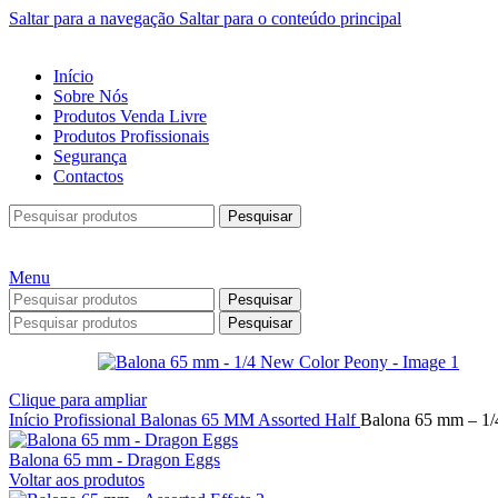
Saltar para a navegação
Saltar para o conteúdo principal
Início
Sobre Nós
Produtos Venda Livre
Produtos Profissionais
Segurança
Contactos
Pesquisar
Menu
Pesquisar
Pesquisar
Clique para ampliar
Início
Profissional
Balonas
65 MM
Assorted Half
Balona 65 mm – 1/
Balona 65 mm - Dragon Eggs
Voltar aos produtos