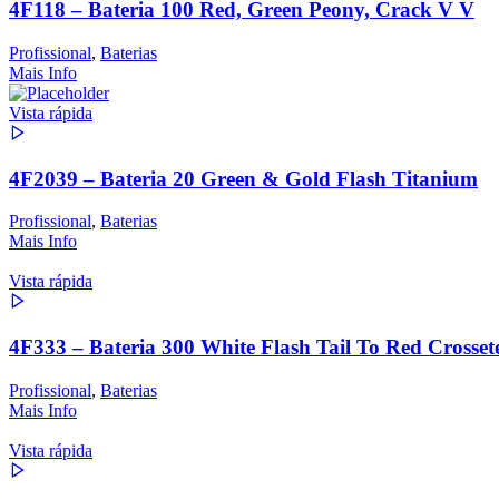
4F118 – Bateria 100 Red, Green Peony, Crack V V
Profissional
,
Baterias
Mais Info
Vista rápida
4F2039 – Bateria 20 Green & Gold Flash Titanium
Profissional
,
Baterias
Mais Info
Vista rápida
4F333 – Bateria 300 White Flash Tail To Red Crosse
Profissional
,
Baterias
Mais Info
Vista rápida