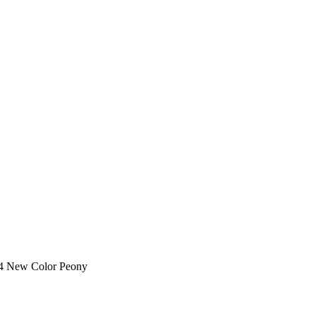
4 New Color Peony