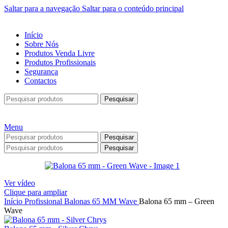
Saltar para a navegação
Saltar para o conteúdo principal
Início
Sobre Nós
Produtos Venda Livre
Produtos Profissionais
Segurança
Contactos
Pesquisar
Menu
Pesquisar
Pesquisar
Ver vídeo
Clique para ampliar
Início
Profissional
Balonas
65 MM
Wave
Balona 65 mm – Green
Wave