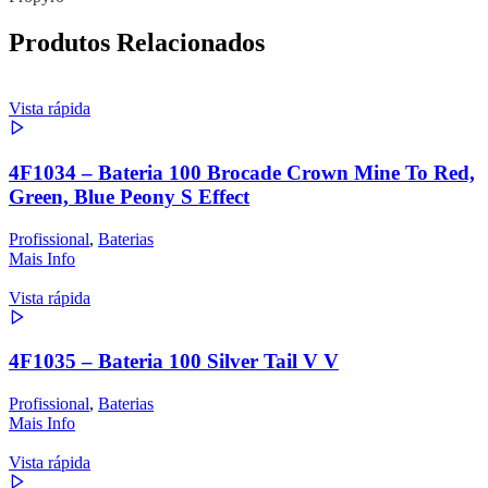
Produtos Relacionados
Vista rápida
4F1034 – Bateria 100 Brocade Crown Mine To Red,
Green, Blue Peony S Effect
Profissional
,
Baterias
Mais Info
Vista rápida
4F1035 – Bateria 100 Silver Tail V V
Profissional
,
Baterias
Mais Info
Vista rápida