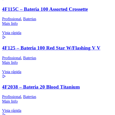
4F115C – Bateria 100 Assorted Crossette
Profissional
,
Baterias
Mais Info
Vista rápida
4F125 – Bateria 100 Red Star W/Flashing V V
Profissional
,
Baterias
Mais Info
Vista rápida
4F2038 – Bateria 20 Blood Titanium
Profissional
,
Baterias
Mais Info
Vista rápida