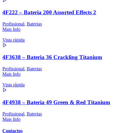
4F222 – Bateria 200 Assorted Effects 2
Profissional
,
Baterias
Mais Info
Vista rápida
4F3638 – Bateria 36 Crackling Titanium
Profissional
,
Baterias
Mais Info
Vista rápida
4F4938 – Bateria 49 Green & Red Titanium
Profissional
,
Baterias
Mais Info
Contactos