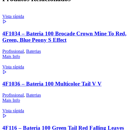
Vista rápida
4F1034 – Bateria 100 Brocade Crown Mine To Red,
Green, Blue Peony S Effect
Profissional
,
Baterias
Mais Info
Vista rápida
4F1036 – Bateria 100 Multicolor Tail V V
Profissional
,
Baterias
Mais Info
Vista rápida
4F116 – Bateria 100 Green Tail Red Falling Leaves