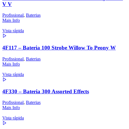
V V
Profissional
,
Baterias
Mais Info
Vista rápida
4F117 – Bateria 100 Strobe Willow To Peony W
Profissional
,
Baterias
Mais Info
Vista rápida
4F330 – Bateria 300 Assorted Effects
Profissional
,
Baterias
Mais Info
Vista rápida