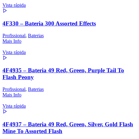
Vista rápida
4F330 – Bateria 300 Assorted Effects
Profissional
,
Baterias
Mais Info
Vista rápida
4F4935 – Bateria 49 Red, Green, Purple Tail To
Flash Peony
Profissional
,
Baterias
Mais Info
Vista rápida
4F4937 – Bateria 49 Red, Green, Silver, Gold Flash
Mine To Assorted Flash