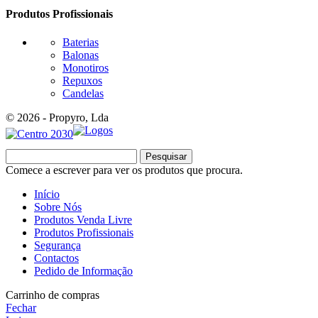
Produtos Profissionais
Baterias
Balonas
Monotiros
Repuxos
Candelas
© 2026 - Propyro, Lda
Pesquisar
Comece a escrever para ver os produtos que procura.
Início
Sobre Nós
Produtos Venda Livre
Produtos Profissionais
Segurança
Contactos
Pedido de Informação
Carrinho de compras
Fechar