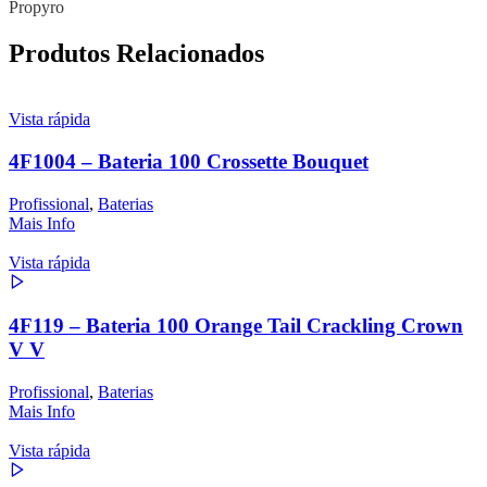
Propyro
Produtos Relacionados
Vista rápida
4F1004 – Bateria 100 Crossette Bouquet
Profissional
,
Baterias
Mais Info
Vista rápida
4F119 – Bateria 100 Orange Tail Crackling Crown
V V
Profissional
,
Baterias
Mais Info
Vista rápida