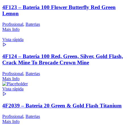
4F123 – Bateria 100 Flower Butterfly Red Green
Lemon
Profissional
,
Baterias
Mais Info
Vista rápida
4F124 – Bateria 100 Red, Green, Silver, Gold Flash,
Crack Mine To Brocade Crown Mine
Profissional
,
Baterias
Mais Info
Vista rápida
4F2039 – Bateria 20 Green & Gold Flash Titanium
Profissional
,
Baterias
Mais Info