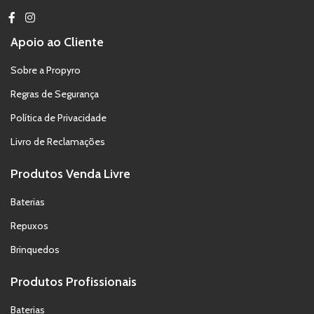
Apoio ao Cliente
Sobre a Propyro
Regras de Segurança
Política de Privacidade
Livro de Reclamações
Produtos Venda Livre
Baterias
Repuxos
Brinquedos
Produtos Profissionais
Baterias