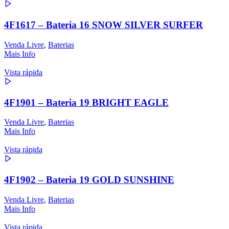
4F1617 – Bateria 16 SNOW SILVER SURFER
Venda Livre
,
Baterias
Mais Info
Vista rápida
4F1901 – Bateria 19 BRIGHT EAGLE
Venda Livre
,
Baterias
Mais Info
Vista rápida
4F1902 – Bateria 19 GOLD SUNSHINE
Venda Livre
,
Baterias
Mais Info
Vista rápida