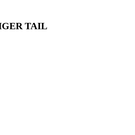
TIGER TAIL