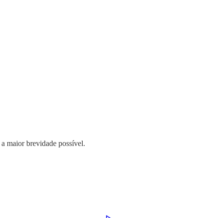
 a maior brevidade possível.