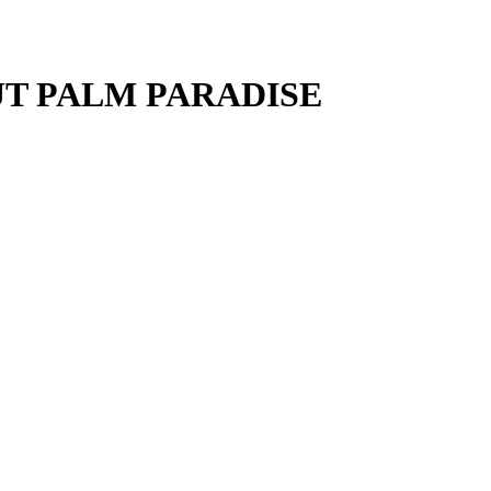
ONUT PALM PARADISE