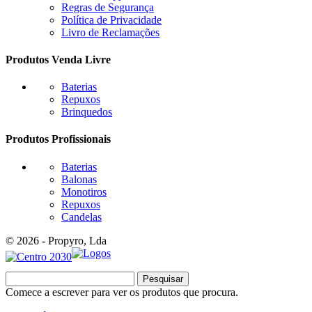
Regras de Segurança
Política de Privacidade
Livro de Reclamações
Produtos Venda Livre
Baterias
Repuxos
Brinquedos
Produtos Profissionais
Baterias
Balonas
Monotiros
Repuxos
Candelas
© 2026 - Propyro, Lda
Pesquisar
Comece a escrever para ver os produtos que procura.