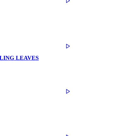
ALLING LEAVES