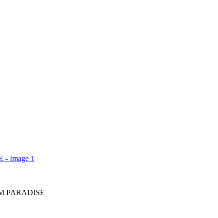
ALM PARADISE