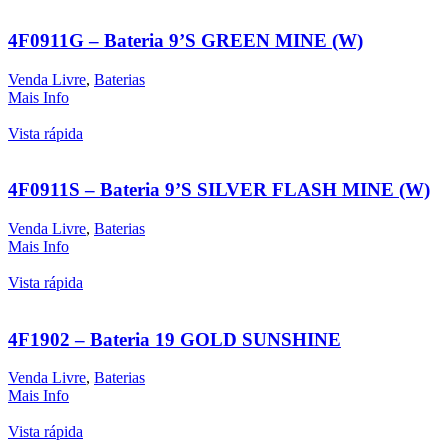
4F0911G – Bateria 9’S GREEN MINE (W)
Venda Livre
,
Baterias
Mais Info
Vista rápida
4F0911S – Bateria 9’S SILVER FLASH MINE (W)
Venda Livre
,
Baterias
Mais Info
Vista rápida
4F1902 – Bateria 19 GOLD SUNSHINE
Venda Livre
,
Baterias
Mais Info
Vista rápida