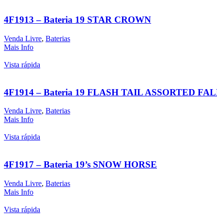
4F1913 – Bateria 19 STAR CROWN
Venda Livre
,
Baterias
Mais Info
Vista rápida
4F1914 – Bateria 19 FLASH TAIL ASSORTED F
Venda Livre
,
Baterias
Mais Info
Vista rápida
4F1917 – Bateria 19’s SNOW HORSE
Venda Livre
,
Baterias
Mais Info
Vista rápida