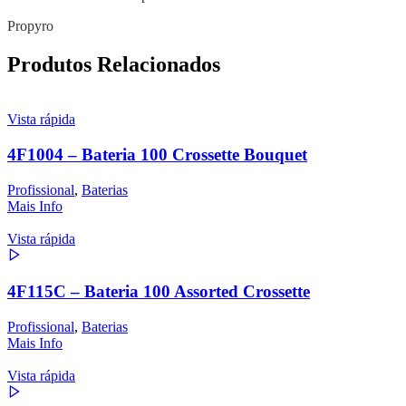
Propyro
Produtos Relacionados
Vista rápida
4F1004 – Bateria 100 Crossette Bouquet
Profissional
,
Baterias
Mais Info
Vista rápida
4F115C – Bateria 100 Assorted Crossette
Profissional
,
Baterias
Mais Info
Vista rápida