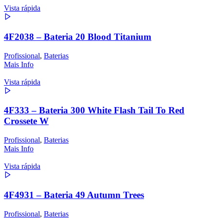
Vista rápida
4F2038 – Bateria 20 Blood Titanium
Profissional
,
Baterias
Mais Info
Vista rápida
4F333 – Bateria 300 White Flash Tail To Red
Crossete W
Profissional
,
Baterias
Mais Info
Vista rápida
4F4931 – Bateria 49 Autumn Trees
Profissional
,
Baterias