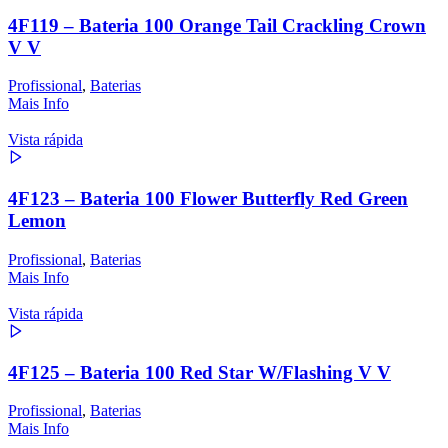
4F119 – Bateria 100 Orange Tail Crackling Crown
V V
Profissional
,
Baterias
Mais Info
Vista rápida
4F123 – Bateria 100 Flower Butterfly Red Green
Lemon
Profissional
,
Baterias
Mais Info
Vista rápida
4F125 – Bateria 100 Red Star W/Flashing V V
Profissional
,
Baterias
Mais Info