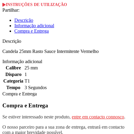
INSTRUÇÕES DE UTILIZAÇÃO
Partilhar:
Descrição
Informação adicional
Compra e Entrega
Descrição
Candela 25mm Rasto Sauce Intermitente Vermelho
Informação adicional
Calibre
25 mm
Disparo
1
Categoria
T1
Tempo
3 Segundos
Compra e Entrega
Compra e Entrega
Se estiver interessado neste produto,
entre em contacto connosco
.
O nosso parceiro para a sua zona de entrega, entrará em contacto
com a maior brevidade possível.