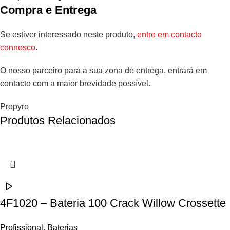
Compra e Entrega
Se estiver interessado neste produto,
entre em contacto
connosco
.
O nosso parceiro para a sua zona de entrega, entrará em
contacto com a maior brevidade possível.
Propyro
Produtos Relacionados
4F1020 – Bateria 100 Crack Willow Crossette
Profissional
,
Baterias