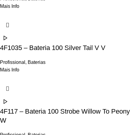
Mais Info
4F1035 – Bateria 100 Silver Tail V V
Profissional
,
Baterias
Mais Info
4F117 – Bateria 100 Strobe Willow To Peony
W
Profissional
,
Baterias