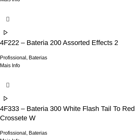
4F222 – Bateria 200 Assorted Effects 2
Profissional
,
Baterias
Mais Info
4F333 – Bateria 300 White Flash Tail To Red
Crossete W
Profissional
,
Baterias