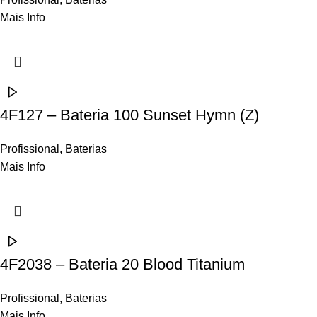
Mais Info
4F127 – Bateria 100 Sunset Hymn (Z)
Profissional
,
Baterias
Mais Info
4F2038 – Bateria 20 Blood Titanium
Profissional
,
Baterias
Mais Info