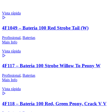
Vista rápida
4F1049 – Bateria 100 Red Strobe Tail (W)
Profissional
,
Baterias
Mais Info
Vista rápida
4F117 – Bateria 100 Strobe Willow To Peony W
Profissional
,
Baterias
Mais Info
Vista rápida
4F118 – Bateria 100 Red, Green Peony, Crack V V