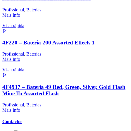
Profissional
,
Baterias
Mais Info
Vista rápida
4F220 – Bateria 200 Assorted Effects 1
Profissional
,
Baterias
Mais Info
Vista rápida
4F4937 – Bateria 49 Red, Green, Silver, Gold Flash
Mine To Assorted Flash
Profissional
,
Baterias
Mais Info
Contactos