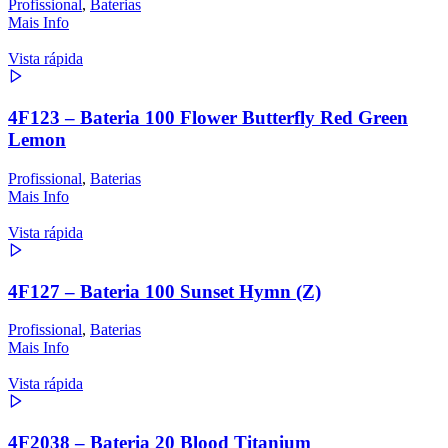
Profissional
,
Baterias
Mais Info
Vista rápida
4F123 – Bateria 100 Flower Butterfly Red Green
Lemon
Profissional
,
Baterias
Mais Info
Vista rápida
4F127 – Bateria 100 Sunset Hymn (Z)
Profissional
,
Baterias
Mais Info
Vista rápida
4F2038 – Bateria 20 Blood Titanium