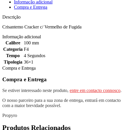
Informação adicional
Compra e Entrega
Descrição
Crisantemo Cracker c/ Vermelho de Fugida
Informação adicional
Calibre
100 mm
Categoria
F4
Tempo
4 Segundos
Tipologia
36×1
Compra e Entrega
Compra e Entrega
Se estiver interessado neste produto,
entre em contacto connosco
.
O nosso parceiro para a sua zona de entrega, entrará em contacto
com a maior brevidade possível.
Propyro
Produtos Relacionados