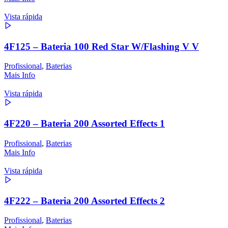
Vista rápida
4F125 – Bateria 100 Red Star W/Flashing V V
Profissional
,
Baterias
Mais Info
Vista rápida
4F220 – Bateria 200 Assorted Effects 1
Profissional
,
Baterias
Mais Info
Vista rápida
4F222 – Bateria 200 Assorted Effects 2
Profissional
,
Baterias