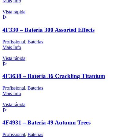
Mais Info
Vista rápida
4F330 – Bateria 300 Assorted Effects
Profissional
,
Baterias
Mais Info
Vista rápida
4F3638 – Bateria 36 Crackling Titanium
Profissional
,
Baterias
Mais Info
Vista rápida
4F4931 – Bateria 49 Autumn Trees
Profissional
,
Baterias