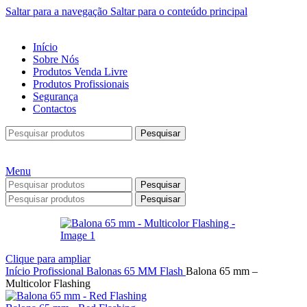
Saltar para a navegação
Saltar para o conteúdo principal
Início
Sobre Nós
Produtos Venda Livre
Produtos Profissionais
Segurança
Contactos
Pesquisar
Menu
Pesquisar
Pesquisar
Clique para ampliar
Início
Profissional
Balonas
65 MM
Flash
Balona 65 mm –
Multicolor Flashing