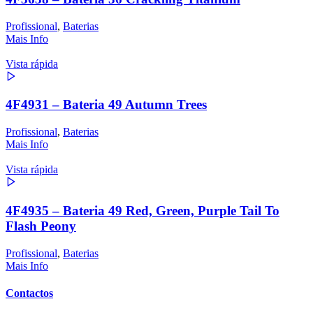
Profissional
,
Baterias
Mais Info
Vista rápida
4F4931 – Bateria 49 Autumn Trees
Profissional
,
Baterias
Mais Info
Vista rápida
4F4935 – Bateria 49 Red, Green, Purple Tail To
Flash Peony
Profissional
,
Baterias
Mais Info
Contactos