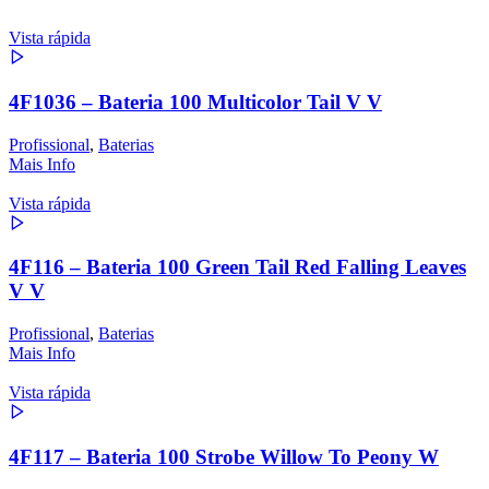
Vista rápida
4F1036 – Bateria 100 Multicolor Tail V V
Profissional
,
Baterias
Mais Info
Vista rápida
4F116 – Bateria 100 Green Tail Red Falling Leaves
V V
Profissional
,
Baterias
Mais Info
Vista rápida
4F117 – Bateria 100 Strobe Willow To Peony W