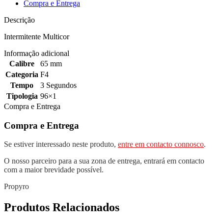
Compra e Entrega
Descrição
Intermitente Multicor
Informação adicional
Calibre
65 mm
Categoria
F4
Tempo
3 Segundos
Tipologia
96×1
Compra e Entrega
Compra e Entrega
Se estiver interessado neste produto,
entre em contacto connosco
.
O nosso parceiro para a sua zona de entrega, entrará em contacto
com a maior brevidade possível.
Propyro
Produtos Relacionados