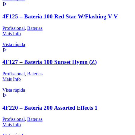
4F125 – Bateria 100 Red Star W/Flashing V V
Profissional
,
Baterias
Mais Info
Vista rápida
4F127 – Bateria 100 Sunset Hymn (Z)
Profissional
,
Baterias
Mais Info
Vista rápida
4F220 – Bateria 200 Assorted Effects 1
Profissional
,
Baterias
Mais Info