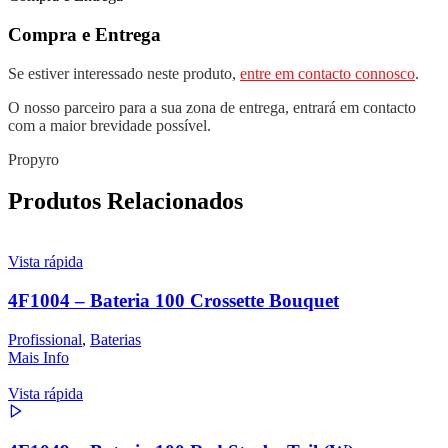
Compra e Entrega
Se estiver interessado neste produto,
entre em contacto connosco
.
O nosso parceiro para a sua zona de entrega, entrará em contacto
com a maior brevidade possível.
Propyro
Produtos Relacionados
Vista rápida
4F1004 – Bateria 100 Crossette Bouquet
Profissional
,
Baterias
Mais Info
Vista rápida