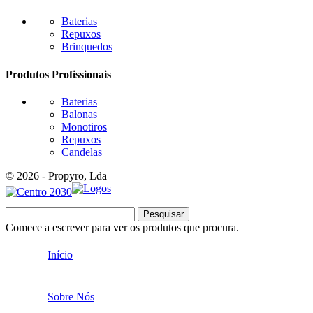
Baterias
Repuxos
Brinquedos
Produtos Profissionais
Baterias
Balonas
Monotiros
Repuxos
Candelas
© 2026 - Propyro, Lda
Pesquisar
Comece a escrever para ver os produtos que procura.
Início
Sobre Nós